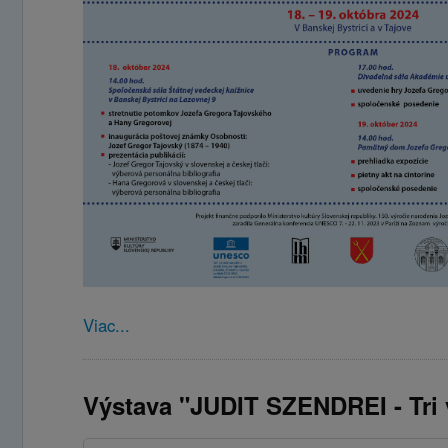
Viac...
Výstava "JUDIT SZENDREI - Tri