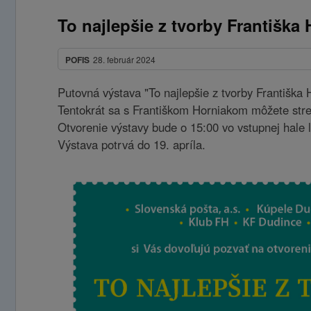
To najlepšie z tvorby Františka
POFIS
28. február 2024
Putovná výstava "To najlepšie z tvorby Františka 
Tentokrát sa s Františkom Horniakom môžete stre
Otvorenie výstavy bude o 15:00 vo vstupnej hale
Výstava potrvá do 19. apríla.