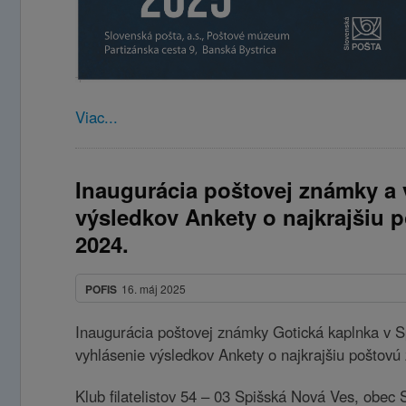
Viac...
Inaugurácia poštovej známky a 
výsledkov Ankety o najkrajšiu
2024.
POFIS
16. máj 2025
Inaugurácia poštovej známky Gotická kaplnka v S
vyhlásenie výsledkov Ankety o najkrajšiu poštovú
Klub filatelistov 54 – 03 Spišská Nová Ves, obec 