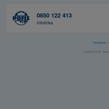
0850 122 413
Infolinka
Facebook
© 2026 POFIS - Poštov