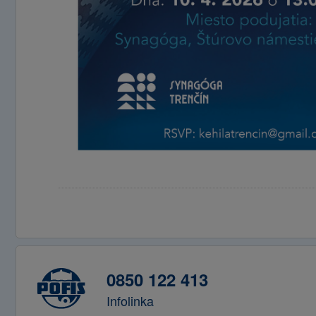
0850 122 413
Infolinka