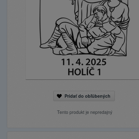
Pridať do obľúbených
Tento produkt je nepredajný