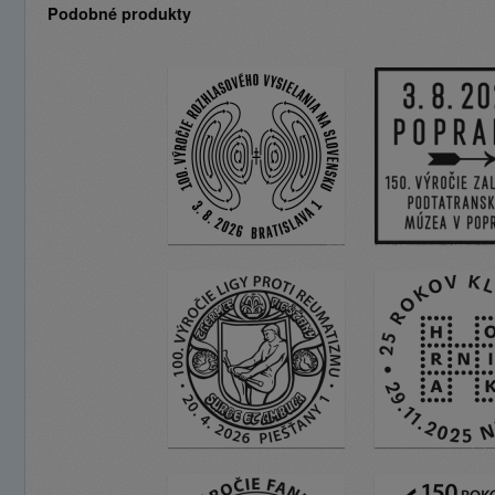
Podobné produkty