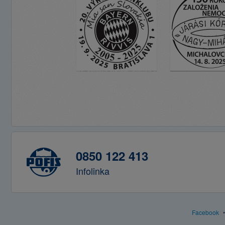
0850 122 413
Infolinka
Facebook