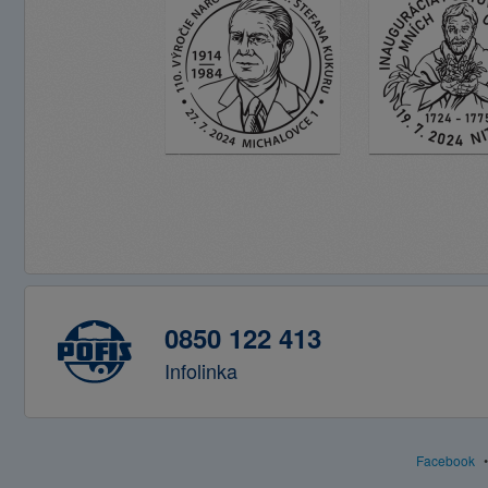
0850 122 413
Infolinka
Facebook