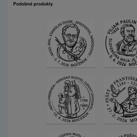
Podobné produkty