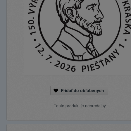
Pridať do obľúbených
Tento produkt je nepredajný