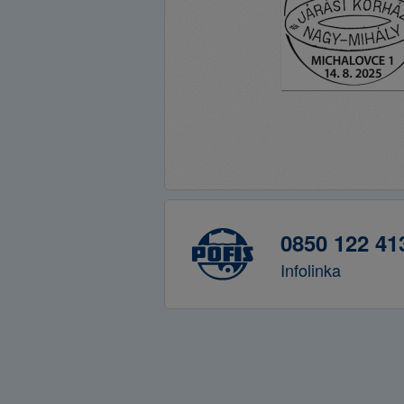
0850 122 41
Infolinka