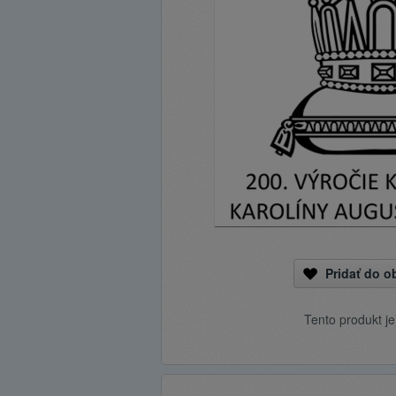
Pridať do 
Tento produkt j