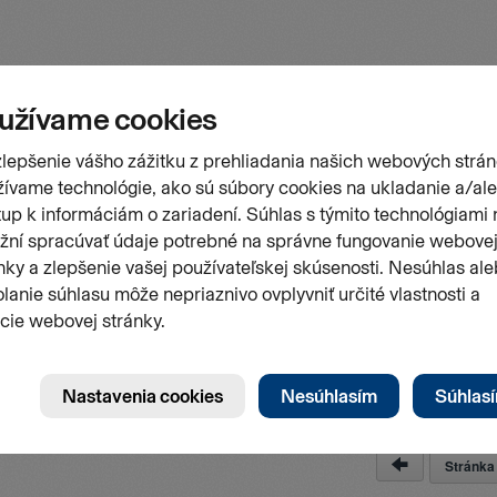
Stránk