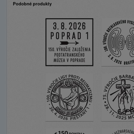
Podobné produkty