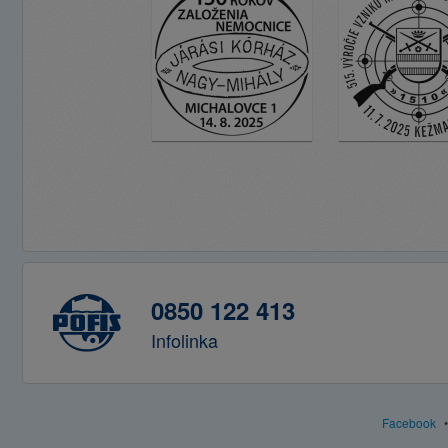
0850 122 413
Infolinka
Facebook