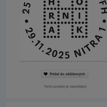
Pridať do obľúbených
Tento produkt je nepredajný