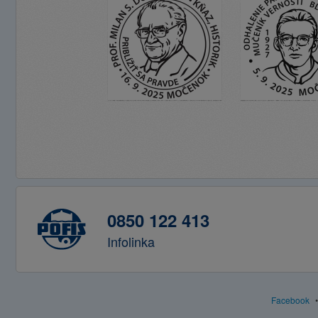
0850 122 413
Infolinka
Facebook