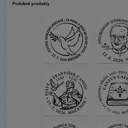
Podobné produkty