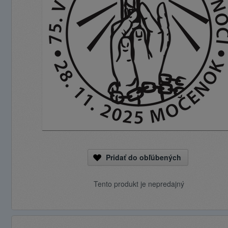
Pridať do obľúbených
Tento produkt je nepredajný