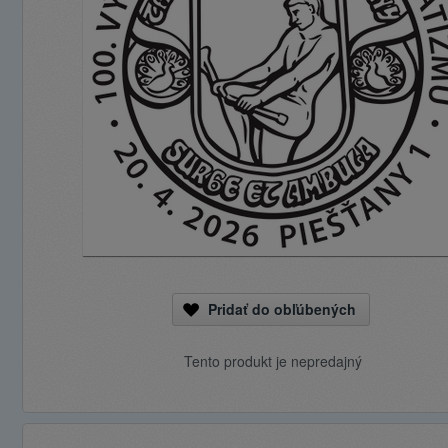
Pridať do obľúbených
Tento produkt je nepredajný