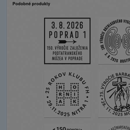
Podobné produkty