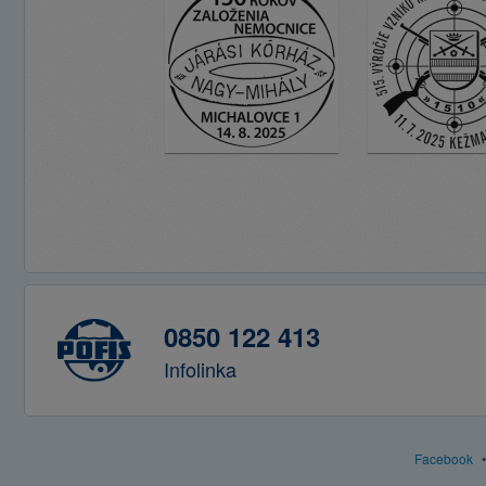
0850 122 413
Infolinka
Facebook