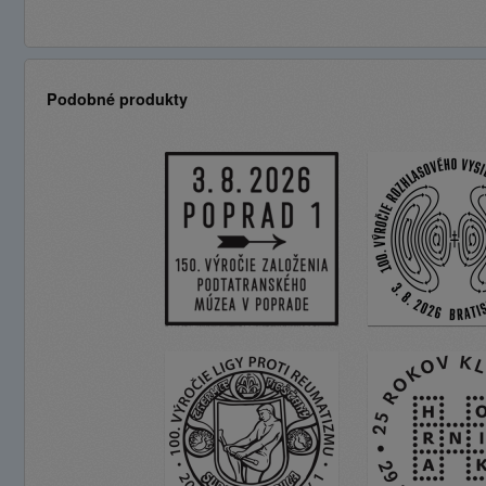
Podobné produkty