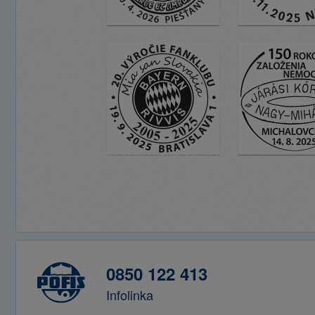
0850 122 413
Infolinka