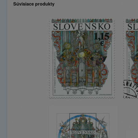
Súvisiace produkty