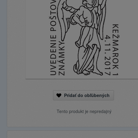
Pridať do obľúbených
Tento produkt je nepredajný