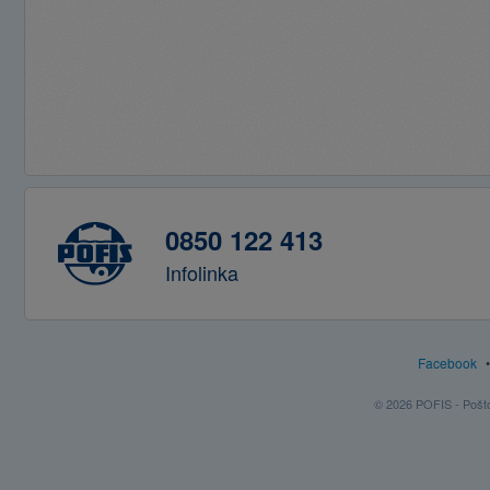
0850 122 413
Infolinka
Facebook
© 2026 POFIS - Poštov