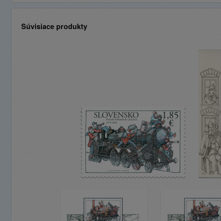
Súvisiace produkty