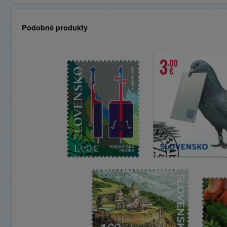
Podobné produkty