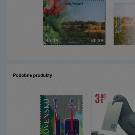
Podobné produkty