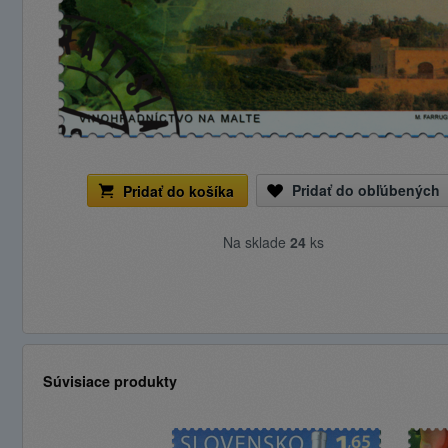
Pridať do obľúbených
Pridať do košíka
Na sklade
24
ks
Súvisiace produkty