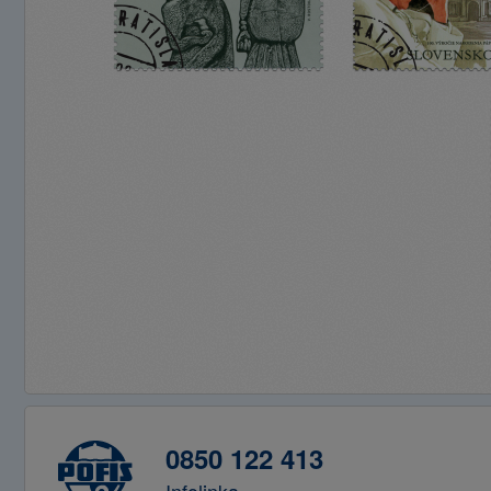
0850 122 413