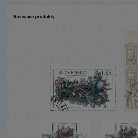
Súvisiace produkty