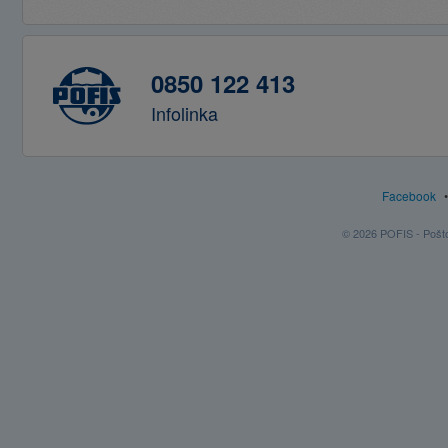
0850 122 413
Infolinka
Facebook
© 2026 POFIS - Poštov