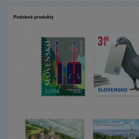
Podobné produkty