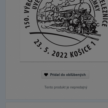
Pridať do obľúbených
Tento produkt je nepredajný