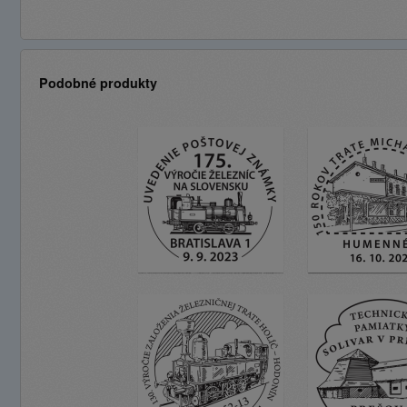
Podobné produkty