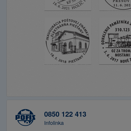
0850 122 413
Infolinka