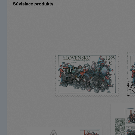
Súvisiace produkty