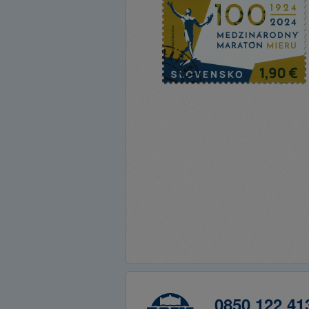
0850 122 41