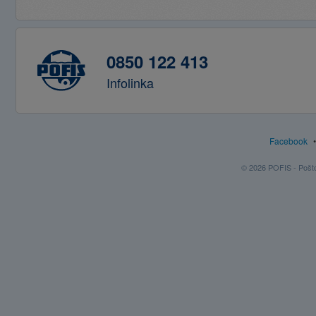
0850 122 413
Infolinka
Facebook
© 2026 POFIS - Poštov