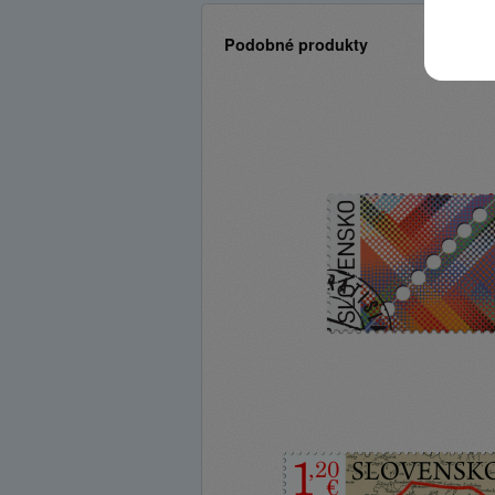
Podobné produkty