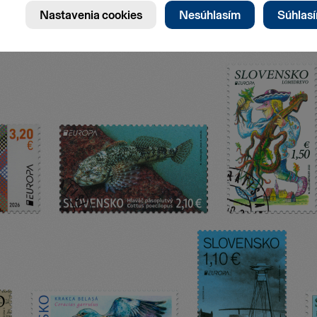
Stránk