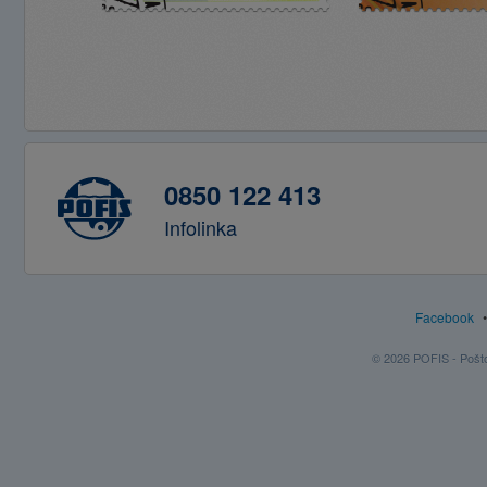
0850 122 413
Infolinka
Facebook
© 2026 POFIS - Poštov