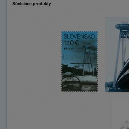
Súvisiace produkty