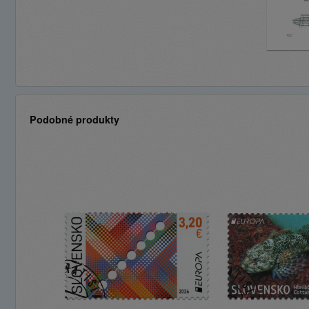
Podobné produkty