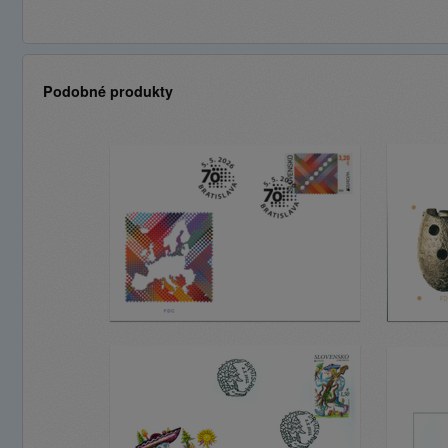
Podobné produkty