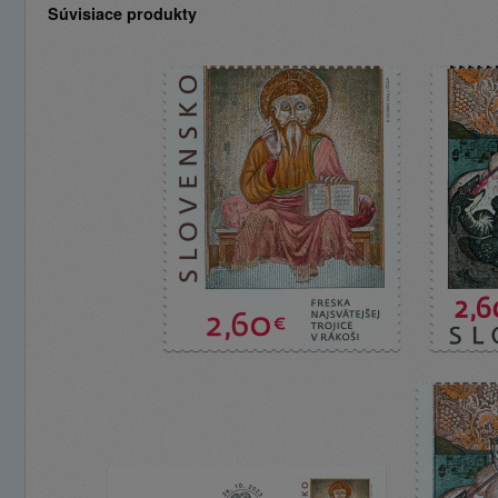
Súvisiace produkty