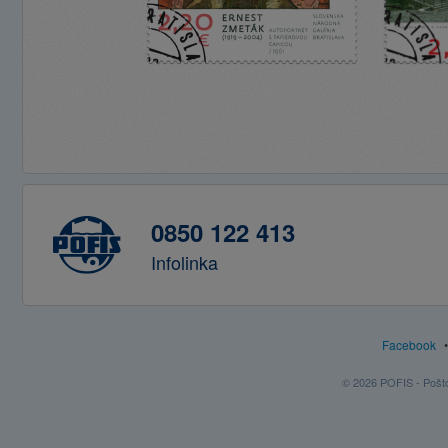
0850 122 413
Infolinka
Facebook
© 2026 POFIS - Poštov