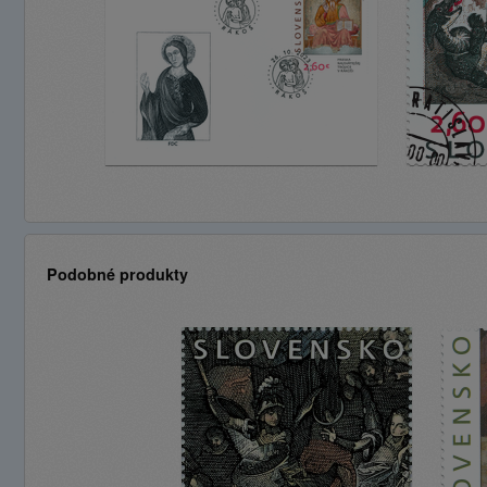
Podobné produkty