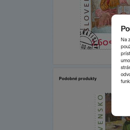
Podobné produkty