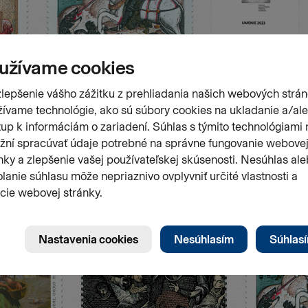
Stránk