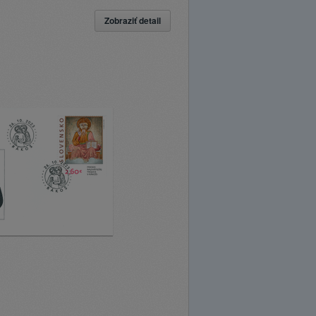
Zobraziť detail