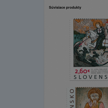
Súvisiace produkty