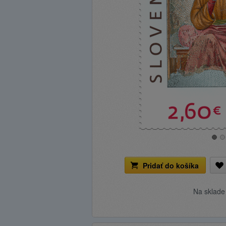
Pridať do košíka
Na sklad