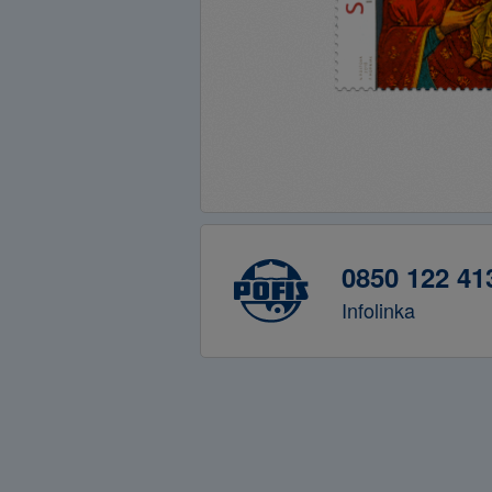
0850 122 41
Infolinka