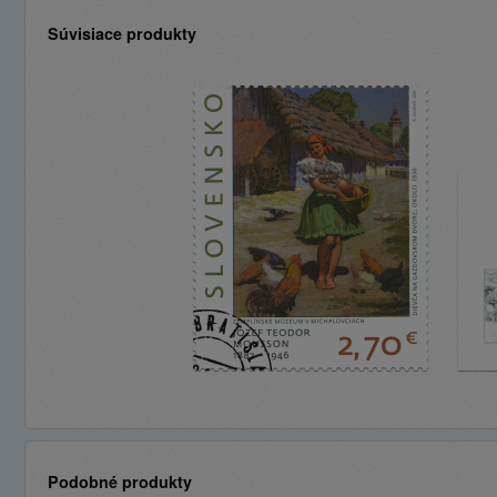
Súvisiace produkty
Podobné produkty