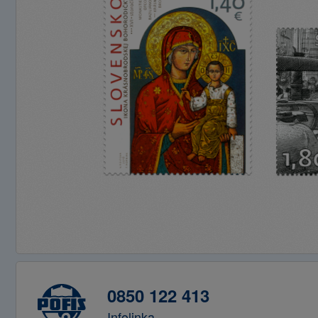
0850 122 413
Infolinka