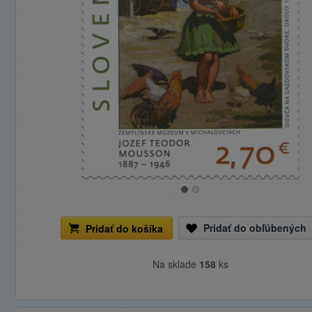
Pridať do obľúbených
Pridať do košíka
Na sklade
158
ks