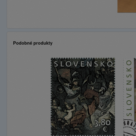
Podobné produkty