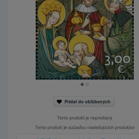
Pridať do obľúbených
Tento produkt je nepredajný
Tento produkt je súčasťou nasledujúcich produktov