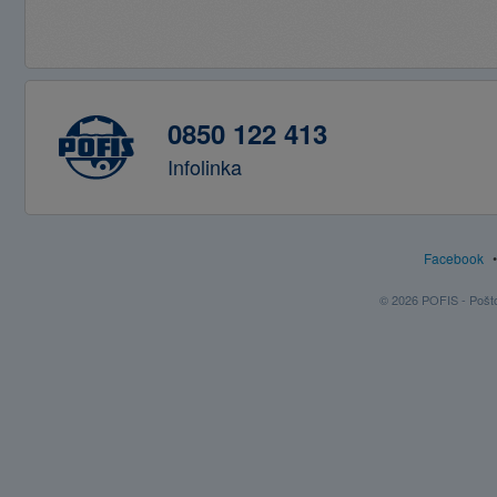
0850 122 413
Infolinka
Facebook
© 2026 POFIS - Poštov