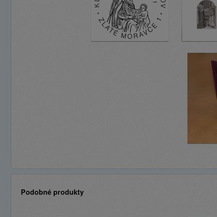
Podobné produkty