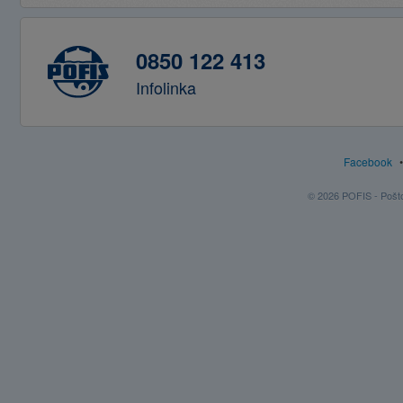
0850 122 413
Infolinka
Facebook
© 2026 POFIS - Poštov