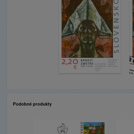
Podobné produkty