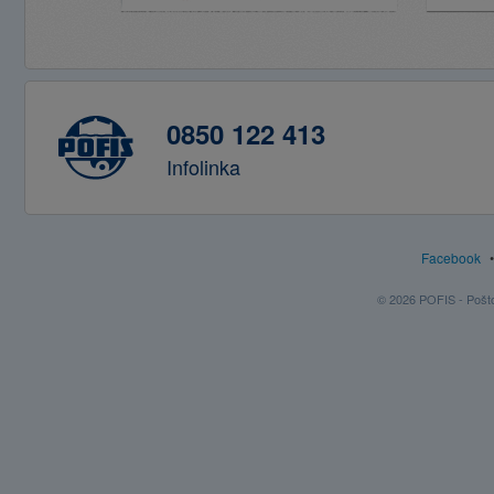
0850 122 413
Infolinka
Facebook
© 2026 POFIS - Poštov