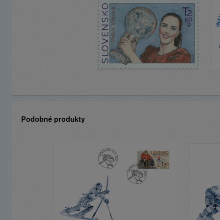
Podobné produkty