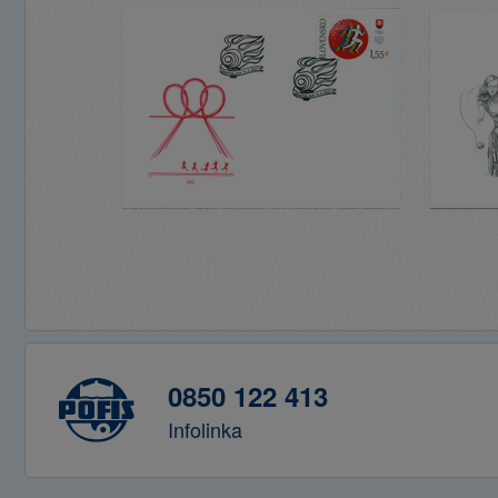
0850 122 413
Infolinka