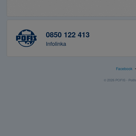
0850 122 413
Infolinka
Facebook
© 2026 POFIS - Poštov