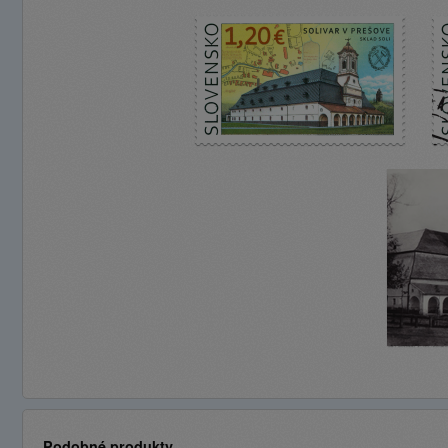
Podobné produkty