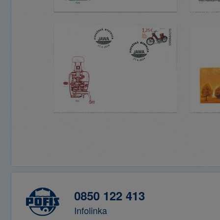
0850 122 413
Infolinka