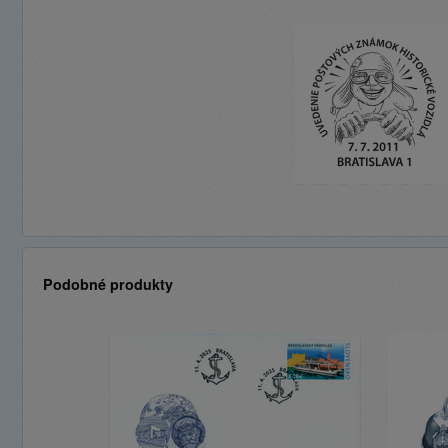
Podobné produkty