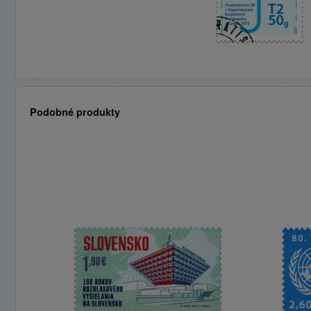
Podobné produkty