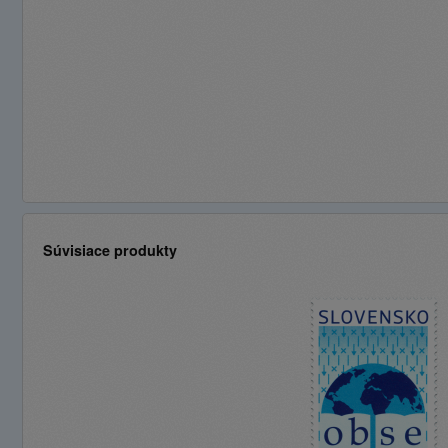
Súvisiace produkty