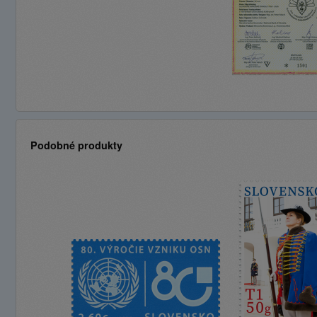
Podobné produkty