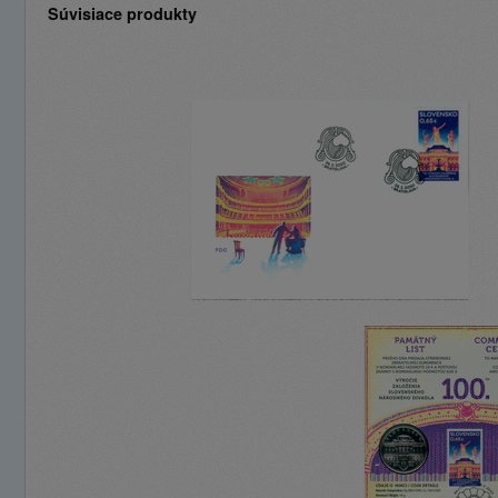
Súvisiace produkty