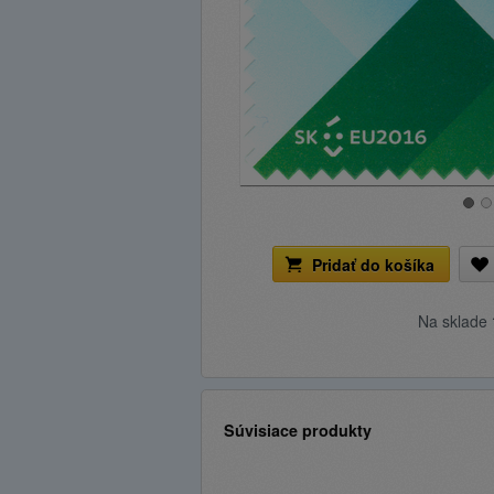
Pridať do košíka
Na sklade
Súvisiace produkty