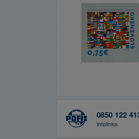
0850 122 41
Infolinka