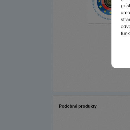
Podobné produkty