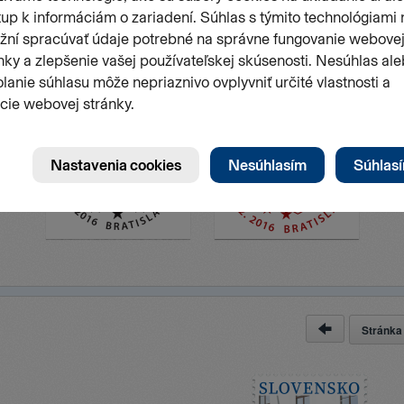
Stránk