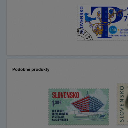
Podobné produkty