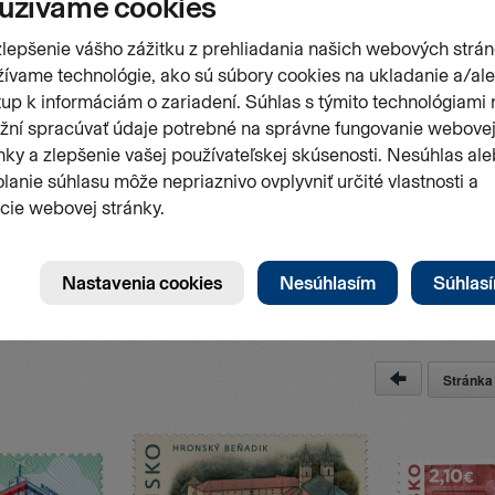
Stránk