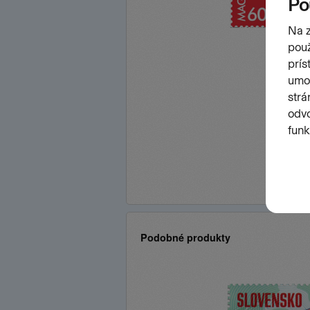
Podobné produkty