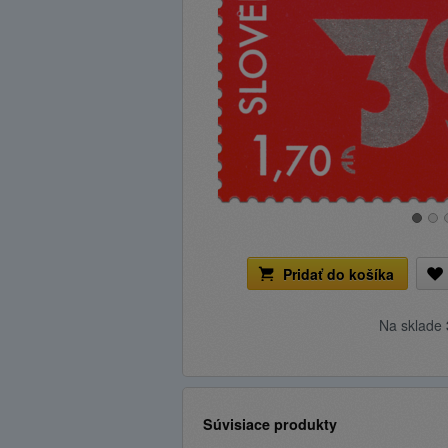
Pridať do košíka
Na sklade
Súvisiace produkty