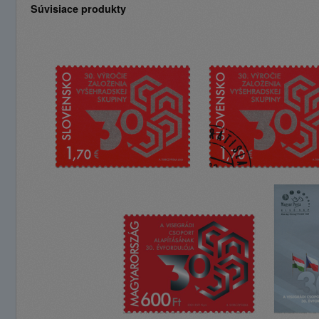
Súvisiace produkty