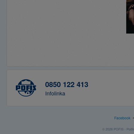
0850 122 413
Infolinka
Facebook
© 2026 POFIS - Poštov