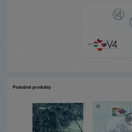
Podobné produkty