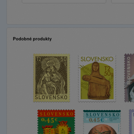
Podobné produkty