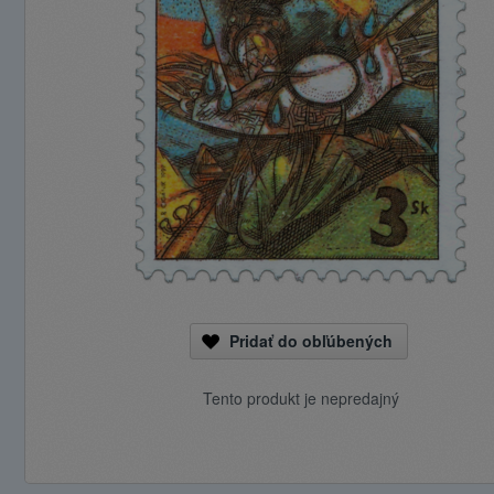
Pridať do obľúbených
Tento produkt je nepredajný