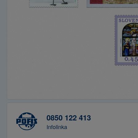
0850 122 413
Infolinka