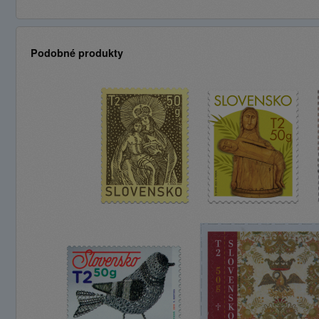
Podobné produkty