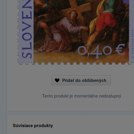
Pridať do obľúbených
Tento produkt je momentálne nedostupný
Súvisiace produkty