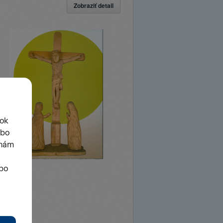
Zobraziť detail