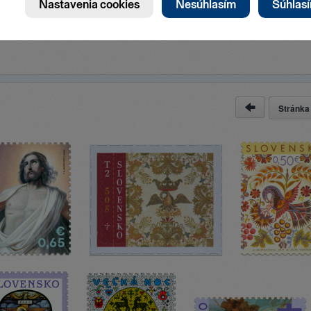
Stránk