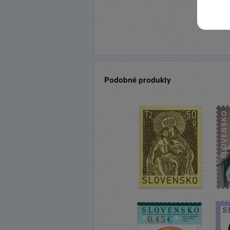
Podobné produkty