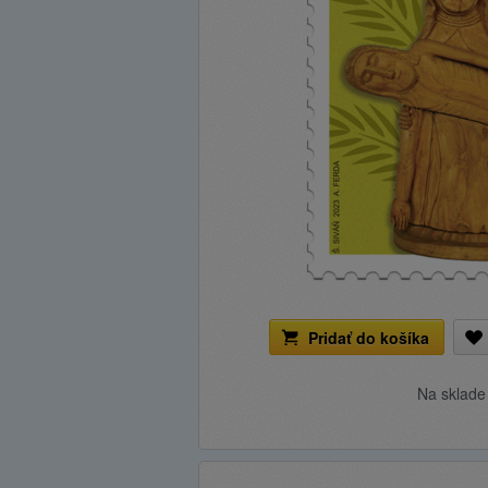
Pridať do košíka
Na sklad