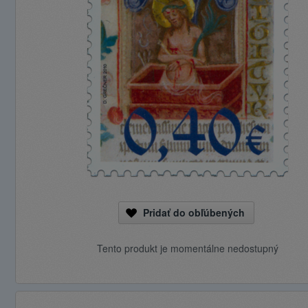
Pridať do obľúbených
Tento produkt je momentálne nedostupný