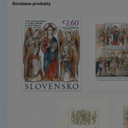
Súvisiace produkty