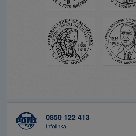
0850 122 413
Infolinka