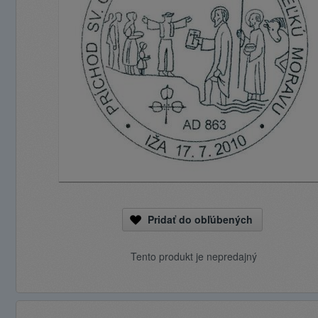
Pridať do obľúbených
Tento produkt je nepredajný