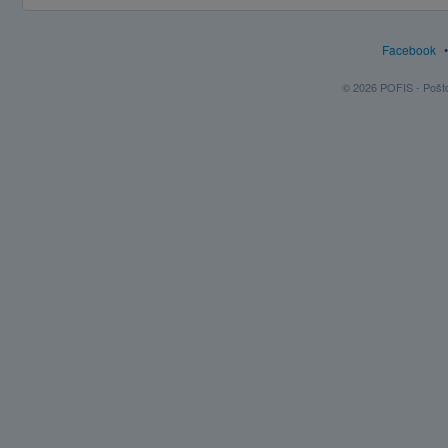
Facebook
© 2026 POFIS - Poštov