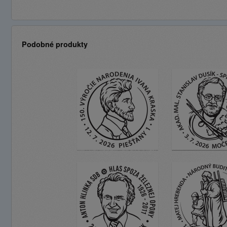
Podobné produkty