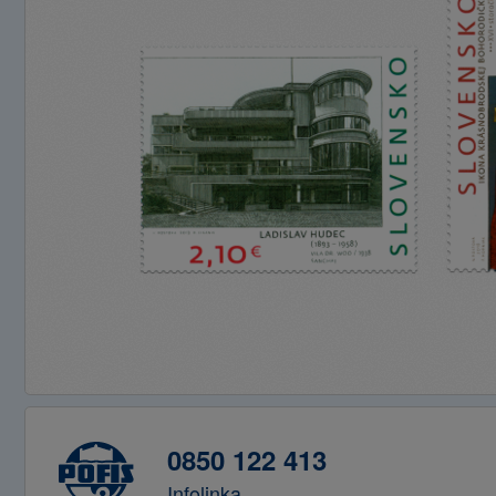
0850 122 413
Infolinka