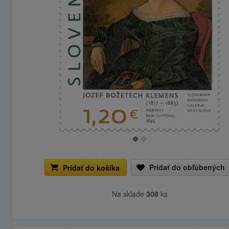
Pridať do obľúbených
Pridať do košíka
Na sklade
308
ks