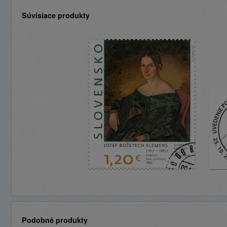
Súvisiace produkty
Podobné produkty