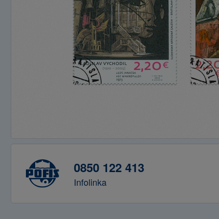
0850 122 413
Infolinka