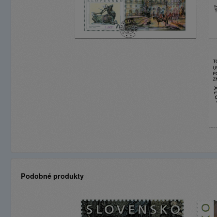
Podobné produkty