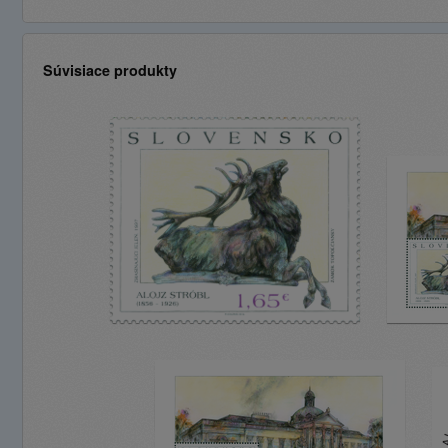
Súvisiace produkty