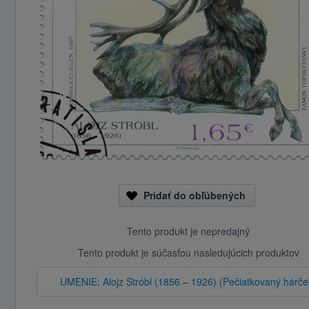
Pridať do obľúbených
Tento produkt je nepredajný
Tento produkt je súčasťou nasledujúcich produktov
UMENIE: Alojz Stróbl (1856 – 1926) (Pečiatkovaný hárče