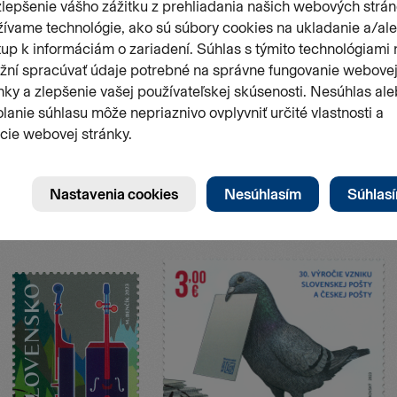
Stránk