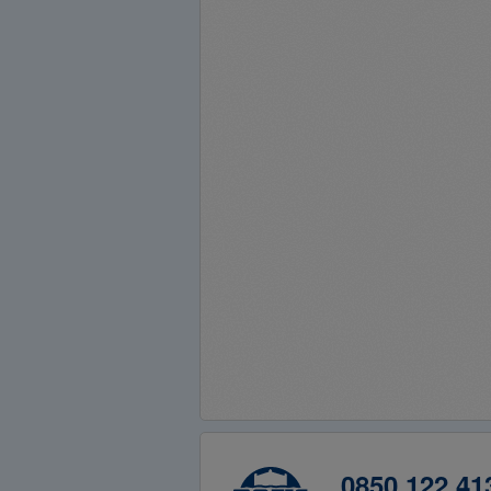
0850 122 41