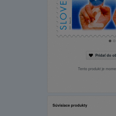
Pridať do 
Tento produkt je mome
Súvisiace produkty