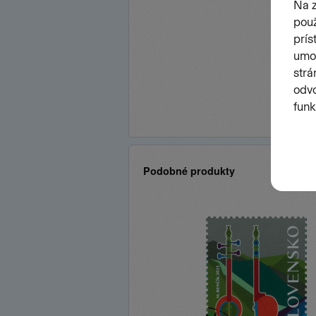
Podobné produkty