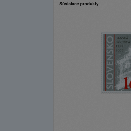
Súvisiace produkty