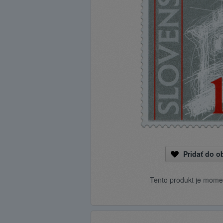
Pridať do 
Tento produkt je mome