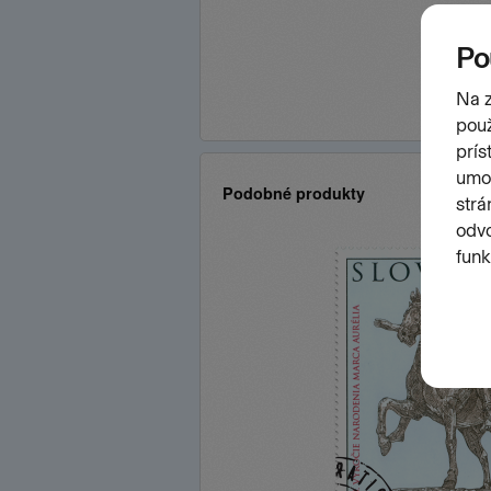
Podobné produkty