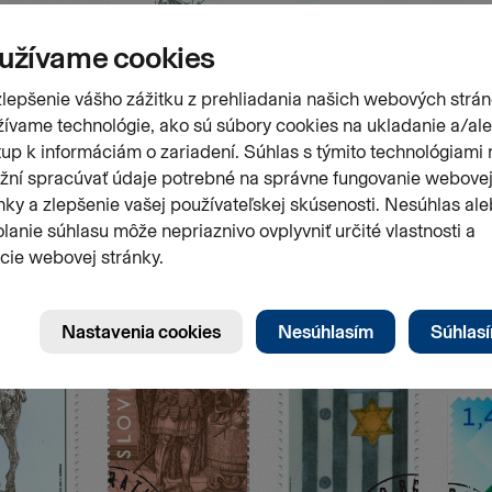
Stránk