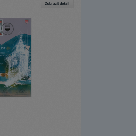
Zobraziť detail