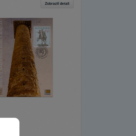
Zobraziť detail