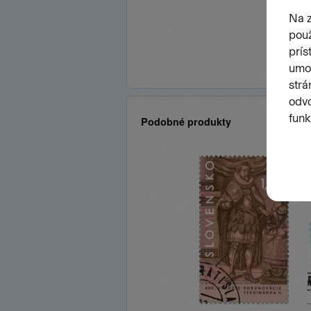
Podobné produkty