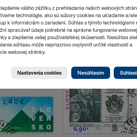
Stránk