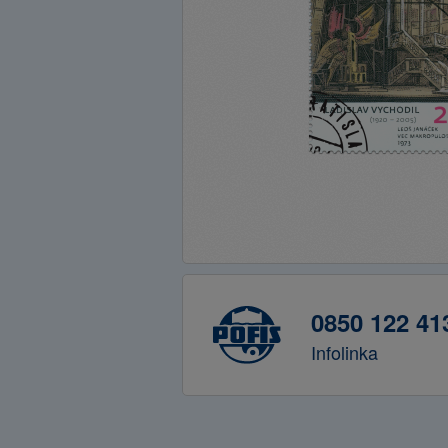
0850 122 41
Infolinka