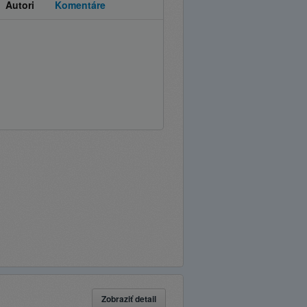
Autori
Komentáre
Zobraziť detail