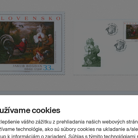
Stránk