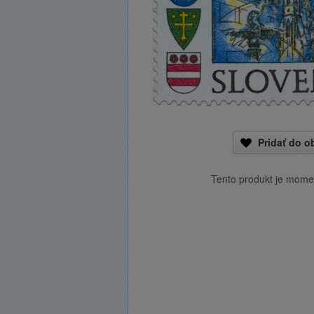
Pridať do 
Tento produkt je mome