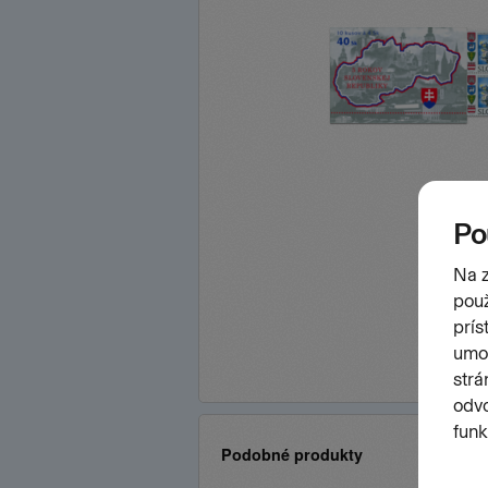
Podobné produkty