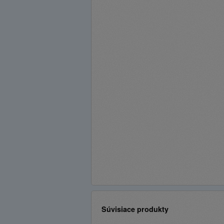
Súvisiace produkty