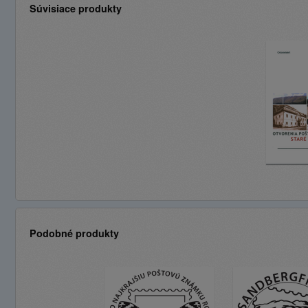
Súvisiace produkty
Podobné produkty