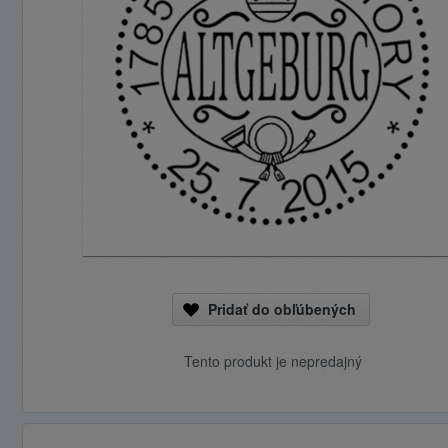
Pridať do obľúbených
Tento produkt je nepredajný