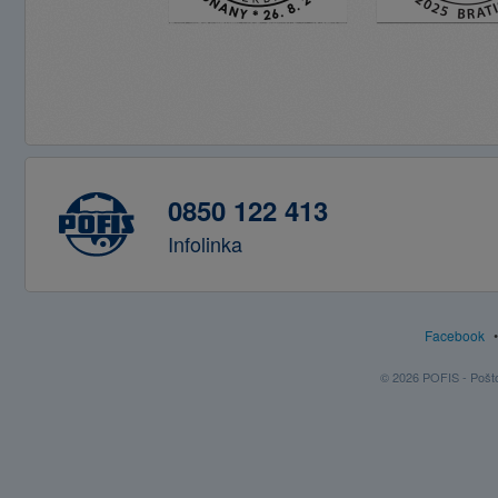
0850 122 413
Infolinka
Facebook
© 2026 POFIS - Poštov