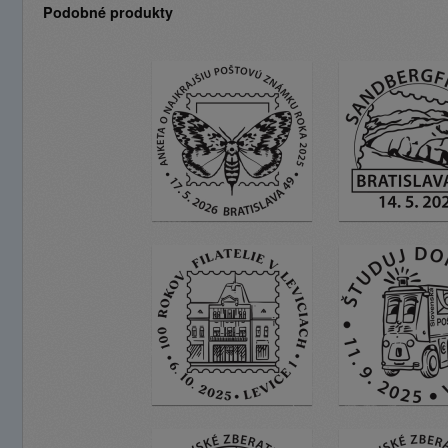
Podobné produkty