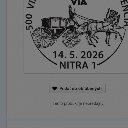
Pridať do obľúbených
Tento produkt je nepredajný