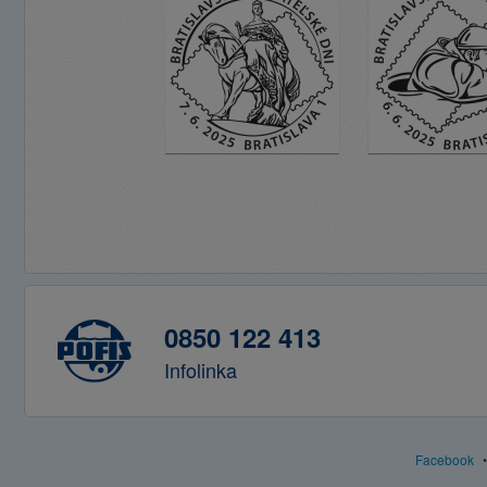
0850 122 413
Infolinka
Facebook