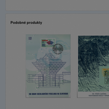
Podobné produkty