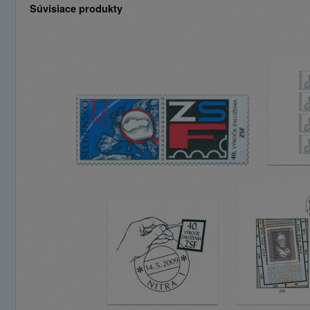
Súvisiace produkty