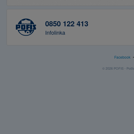
0850 122 413
Infolinka
Facebook
© 2026 POFIS - Poštov